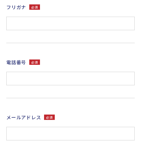
フリガナ
必須
電話番号
必須
メールアドレス
必須