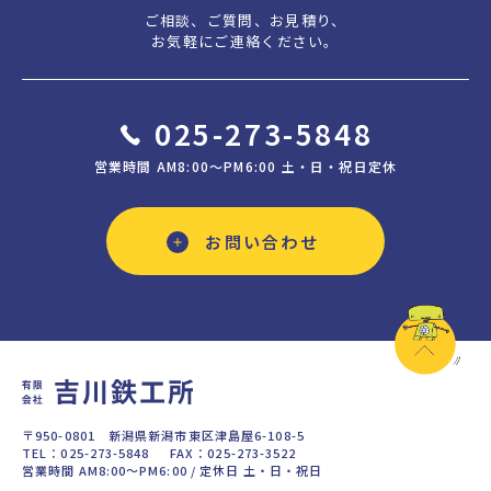
ご相談、ご質問、お見積り、
お気軽にご連絡ください。
025-273-5848
営業時間 AM8:00〜PM6:00 土・日・祝日定休
お問い合わせ
〒950-0801 新潟県新潟市東区津島屋6-108-5
TEL：025-273-5848 FAX：025-273-3522
営業時間 AM8:00〜PM6:00 / 定休日 土・日・祝日