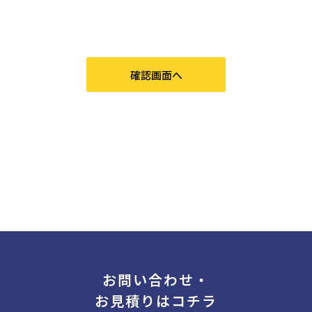
お問い合わせ・
お見積りはコチラ