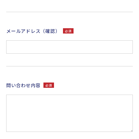
メールアドレス（確認）
必須
問い合わせ内容
必須